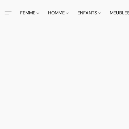
FEMME
HOMME
ENFANTS
MEUBLE