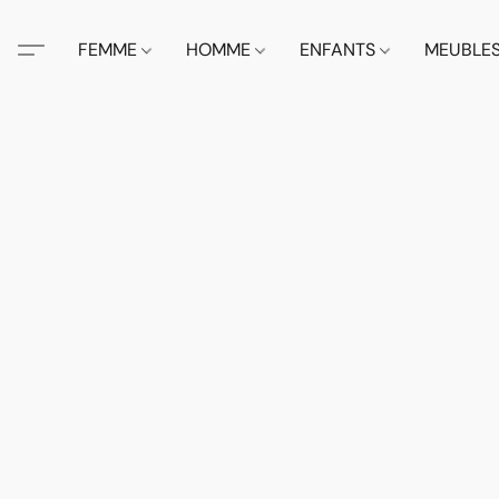
FEMME
HOMME
ENFANTS
MEUBLE