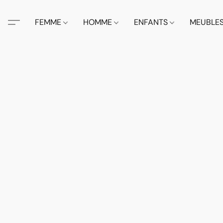
FEMME
HOMME
ENFANTS
MEUBLE