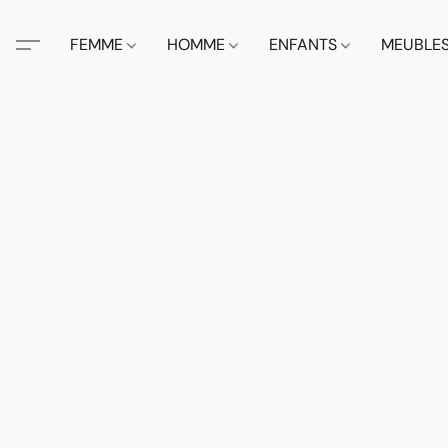
FEMME
HOMME
ENFANTS
MEUBLE