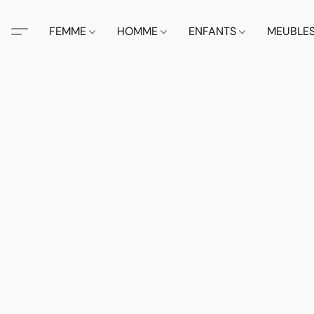
FEMME
HOMME
ENFANTS
MEUBLE