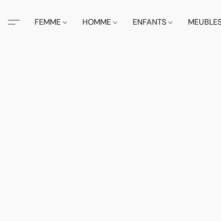
FEMME
HOMME
ENFANTS
MEUBLE