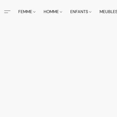
FEMME
HOMME
ENFANTS
MEUBLE