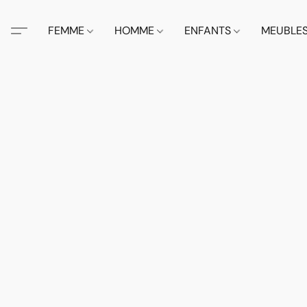
FEMME
HOMME
ENFANTS
MEUBLE