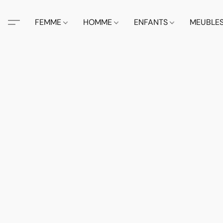
FEMME
HOMME
ENFANTS
MEUBLE