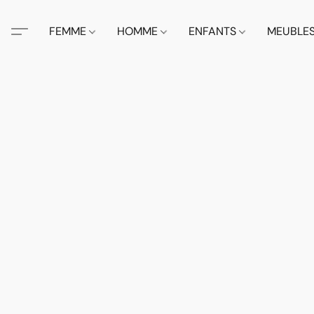
FEMME
HOMME
ENFANTS
MEUBLE