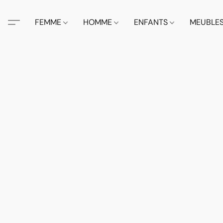
FEMME
HOMME
ENFANTS
MEUBLE