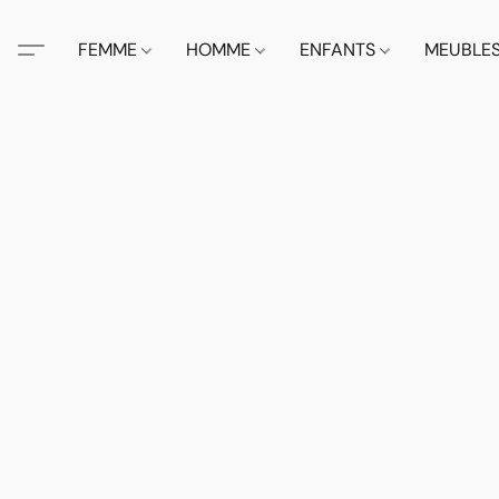
FEMME
HOMME
ENFANTS
MEUBLE