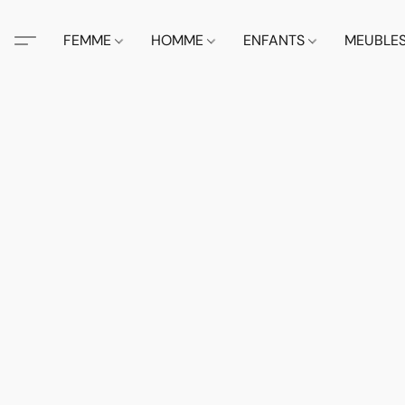
FEMME
HOMME
ENFANTS
MEUBLE