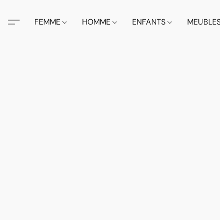
FEMME
HOMME
ENFANTS
MEUBLE