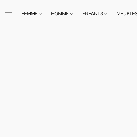
FEMME
HOMME
ENFANTS
MEUBLE