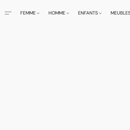
FEMME
HOMME
ENFANTS
MEUBLE