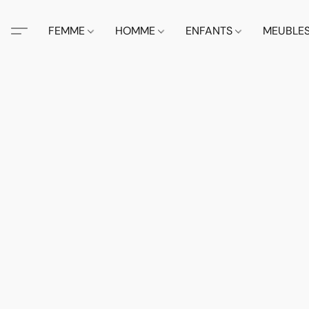
FEMME
HOMME
ENFANTS
MEUBLE