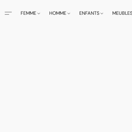
FEMME
HOMME
ENFANTS
MEUBLE