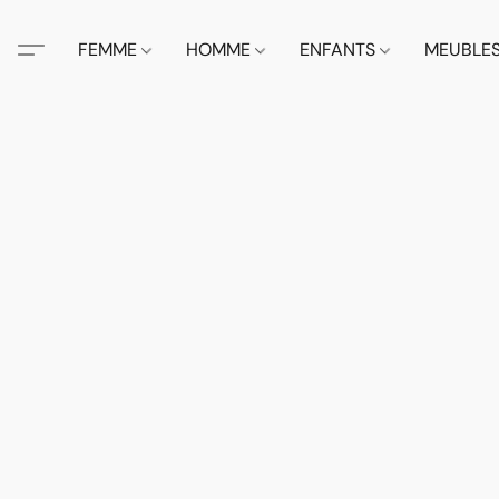
FEMME
HOMME
ENFANTS
MEUBLE