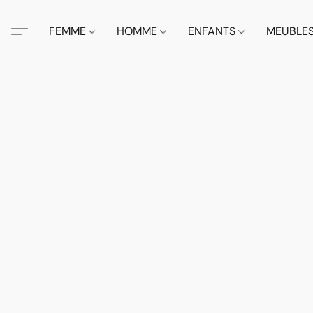
FEMME
HOMME
ENFANTS
MEUBLE