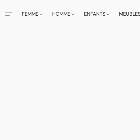
FEMME
HOMME
ENFANTS
MEUBLE