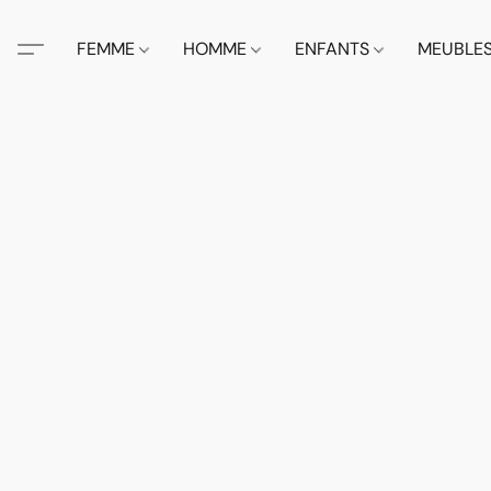
FEMME
HOMME
ENFANTS
MEUBLE