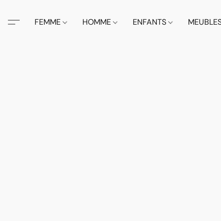
FEMME
HOMME
ENFANTS
MEUBLE