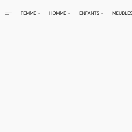
FEMME
HOMME
ENFANTS
MEUBLE