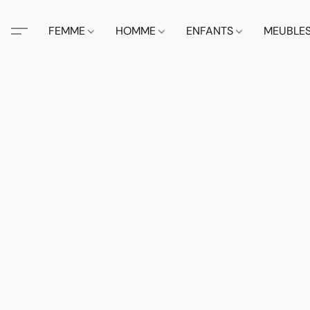
FEMME
HOMME
ENFANTS
MEUBLE