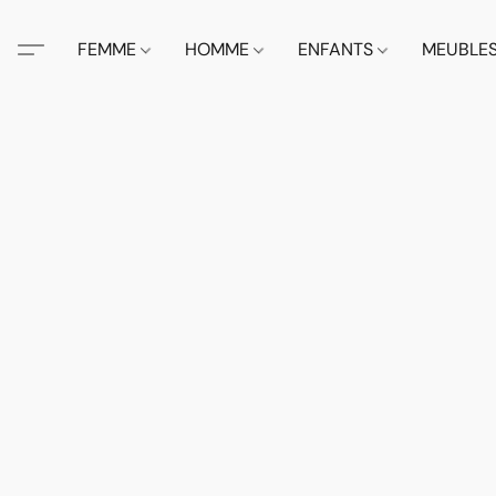
FEMME
HOMME
ENFANTS
MEUBLE