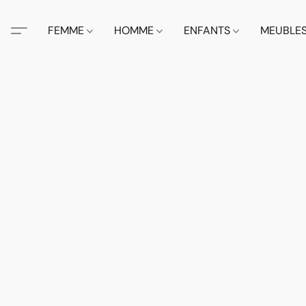
FEMME
HOMME
ENFANTS
MEUBLE