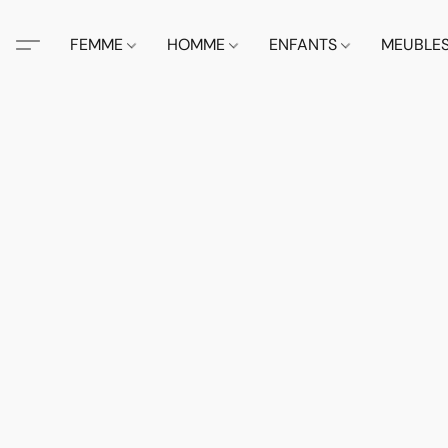
FEMME
HOMME
ENFANTS
MEUBLE