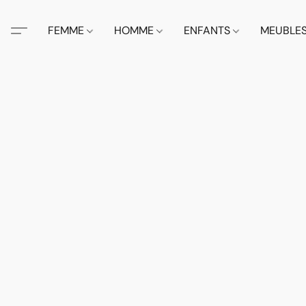
FEMME
HOMME
ENFANTS
MEUBLE