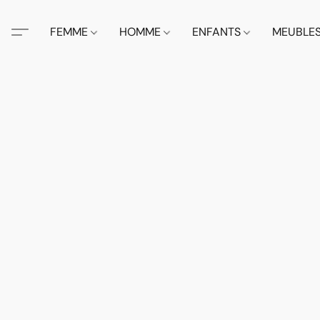
FEMME
HOMME
ENFANTS
MEUBLE