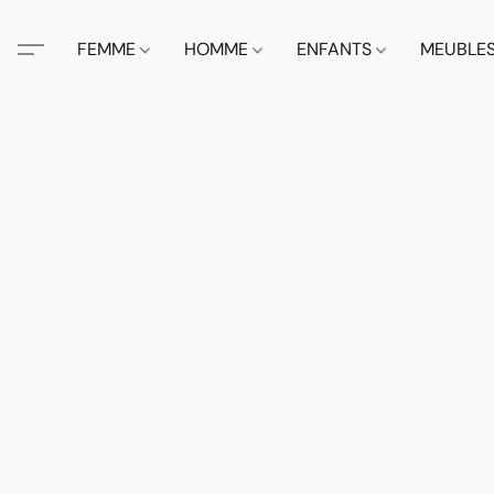
FEMME
HOMME
ENFANTS
MEUBLE