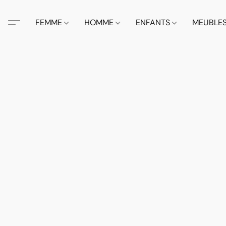
FEMME
HOMME
ENFANTS
MEUBLE