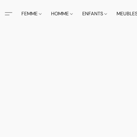
FEMME
HOMME
ENFANTS
MEUBLE