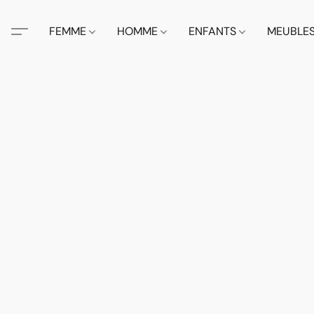
FEMME
HOMME
ENFANTS
MEUBLE