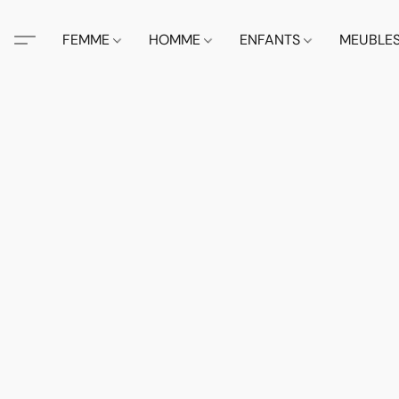
FEMME
HOMME
ENFANTS
MEUBLE