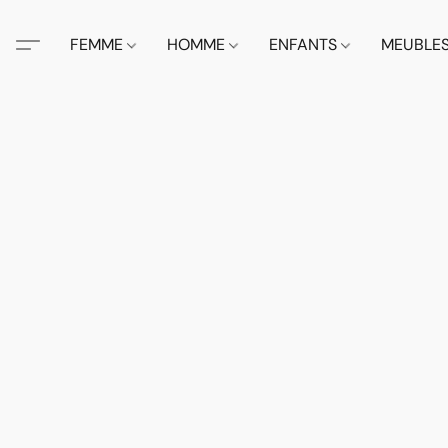
FEMME
HOMME
ENFANTS
MEUBLE