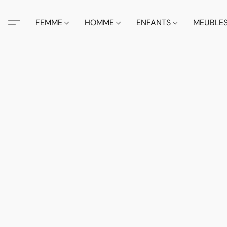
FEMME
HOMME
ENFANTS
MEUBLE