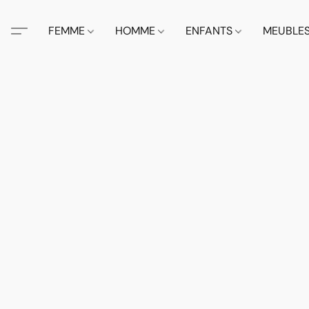
FEMME
HOMME
ENFANTS
MEUBLE