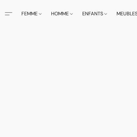
FEMME
HOMME
ENFANTS
MEUBLE