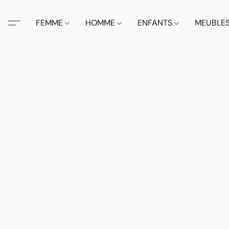
FEMME
HOMME
ENFANTS
MEUBLE