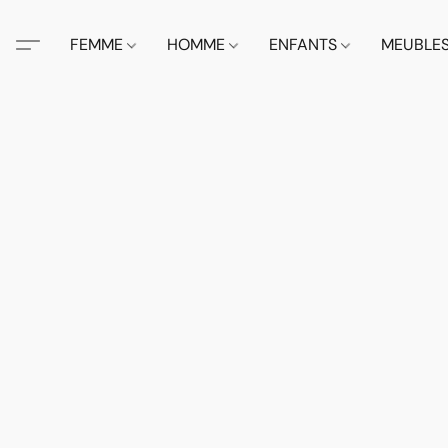
FEMME
HOMME
ENFANTS
MEUBLE