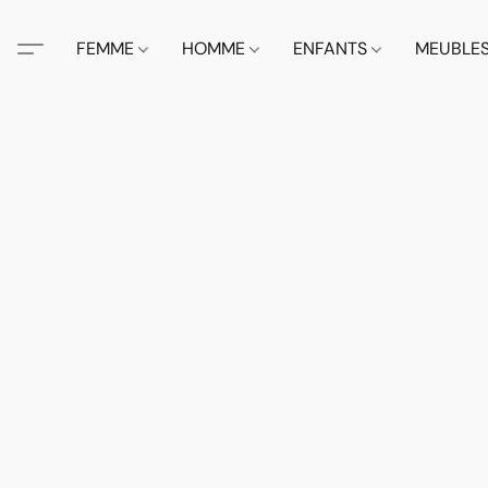
FEMME
HOMME
ENFANTS
MEUBLE