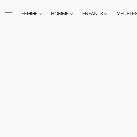
FEMME
HOMME
ENFANTS
MEUBLE