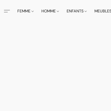
FEMME
HOMME
ENFANTS
MEUBLE