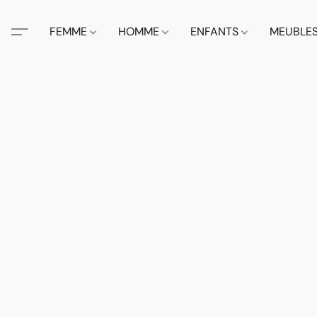
FEMME
HOMME
ENFANTS
MEUBLE