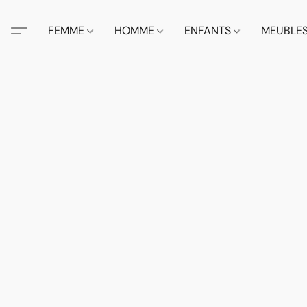
FEMME
HOMME
ENFANTS
MEUBLE