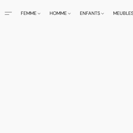
FEMME
HOMME
ENFANTS
MEUBLE