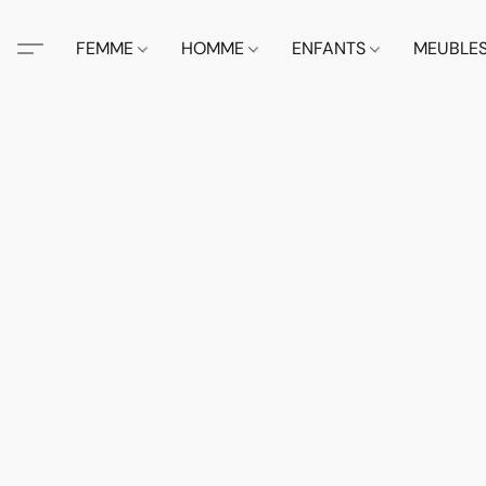
FEMME
HOMME
ENFANTS
MEUBLE