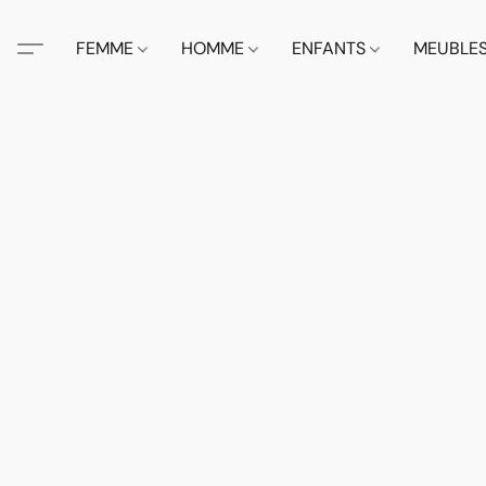
FEMME
HOMME
ENFANTS
MEUBLE