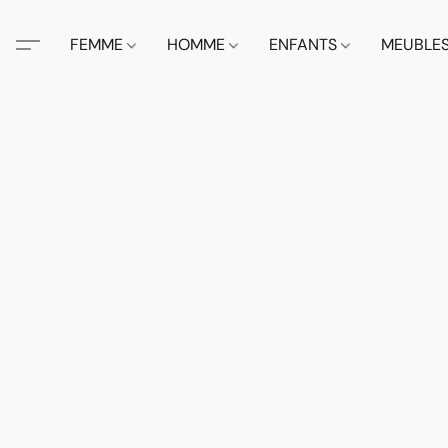
FEMME
HOMME
ENFANTS
MEUBLE